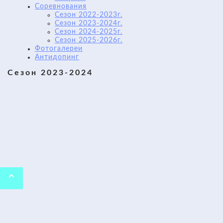
Соревнования
Сезон 2022-2023г.
Сезон 2023-2024г.
Сезон 2024-2025г.
Сезон 2025-2026г.
Фотогалереи
Антидопинг
Сезон 2023-2024