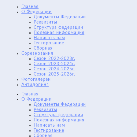
Главная
О Федерации
Документы Федерации
Реквизиты
Структура федерации
Полезная информация
Написать нам
Тестирование
Сборная
Соревнования
Сезон 2022-2023г.
Сезон 2023-2024г.
Сезон 2024-2025г.
Сезон 2025-2026г.
Фотогалереи
Антидопинг
Главная
О Федерации
Документы Федерации
Реквизиты
Структура федерации
Полезная информация
Написать нам
Тестирование
Сборная