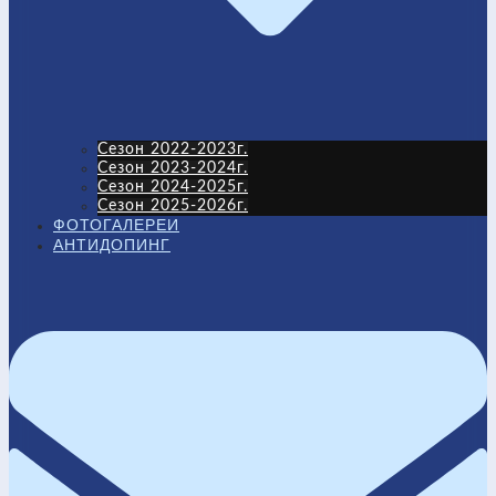
Сезон 2022-2023г.
Сезон 2023-2024г.
Сезон 2024-2025г.
Сезон 2025-2026г.
ФОТОГАЛЕРЕИ
АНТИДОПИНГ