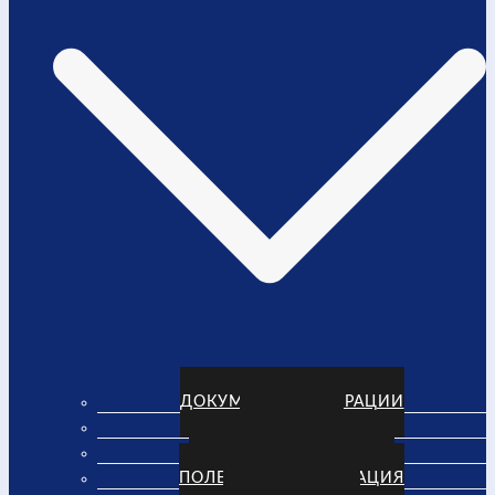
ДОКУМЕНТЫ ФЕДЕРАЦИИ
РЕКВИЗИТЫ
СТРУКТУРА ФЕДЕРАЦИИ
ПОЛЕЗНАЯ ИНФОРМАЦИЯ