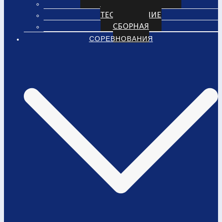
НАПИСАТЬ НАМ
ТЕСТИРОВАНИЕ
СБОРНАЯ
СОРЕВНОВАНИЯ