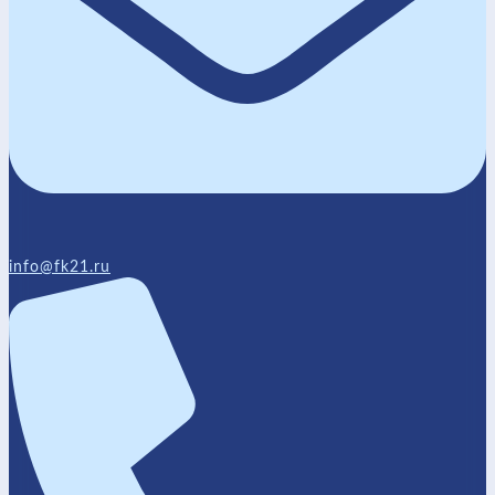
info@fk21.ru