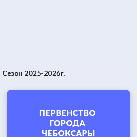
Сезон 2025-2026г.
ПЕРВЕНСТВО 
ГОРОДА 
ЧЕБОКСАРЫ
