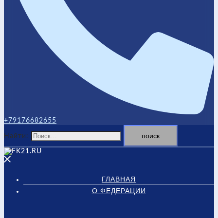
+79176682655
Найти:
ГЛАВНАЯ
О ФЕДЕРАЦИИ