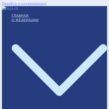
Перейти к содержимому
ГЛАВНАЯ
О ФЕДЕРАЦИИ