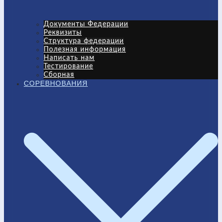
Документы Федерации
Реквизиты
Структура федерации
Полезная информация
Написать нам
Тестирование
Сборная
СОРЕВНОВАНИЯ