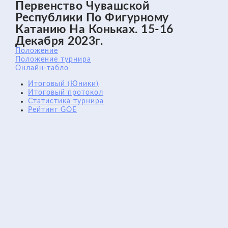
Первенство Чувашской
Республики По Фигурному
Катанию На Коньках. 15-16
Декабря 2023г.
Положение
Положение турнира
Онлайн-табло
Итоговый (Юники)
Итоговый протокол
Статистика турнира
Рейтинг GOE